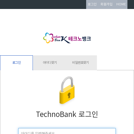
로그인
회원가입
HOME
로그인
아이디찾기
비밀번호찾기
TechnoBank 로그인