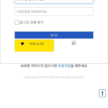
로그인 상태 유지
로그인
보유한 아이디가 없으시면
회원가입
을 해주세요
Copyrights INSIGHT+BIZLAB. All Rights Reserved